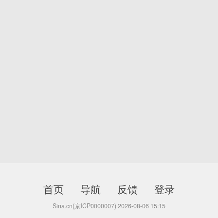
首页
导航
反馈
登录
Sina.cn(京ICP0000007) 2026-08-06 15:15