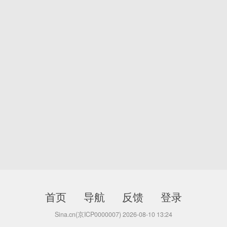
首页
导航
反馈
登录
Sina.cn(京ICP0000007) 2026-08-10 13:24