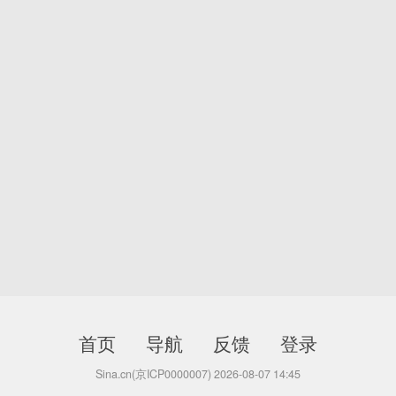
首页
导航
反馈
登录
Sina.cn(京ICP0000007) 2026-08-07 14:45