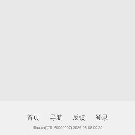
首页
导航
反馈
登录
Sina.cn(京ICP0000007) 2026-08-08 00:29