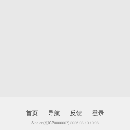
首页
导航
反馈
登录
Sina.cn(京ICP0000007) 2026-08-10 10:08