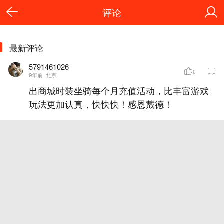
评论
最新评论
5791461026
0
9年前
北京
出商城时装坐骑每个月充值活动，比丰富游戏
玩法更加认真，快快快！感恩戴德！