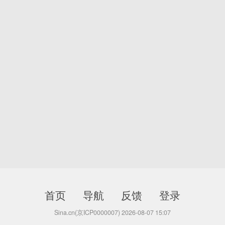
首页
导航
反馈
登录
Sina.cn(京ICP0000007) 2026-08-07 15:07