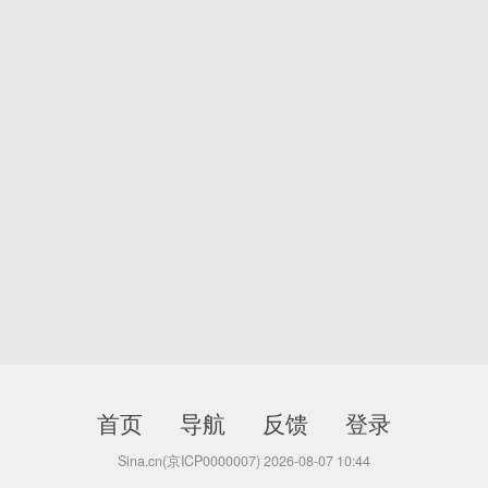
首页
导航
反馈
登录
Sina.cn(京ICP0000007) 2026-08-07 10:44