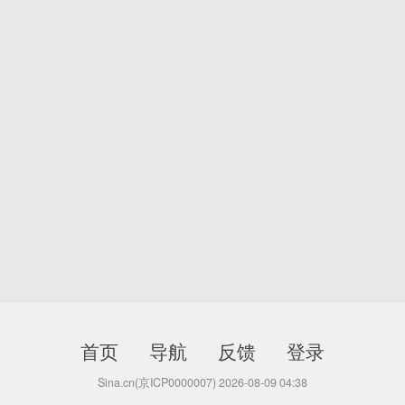
首页
导航
反馈
登录
Sina.cn(京ICP0000007) 2026-08-09 04:38