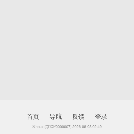
首页
导航
反馈
登录
Sina.cn(京ICP0000007) 2026-08-08 02:49