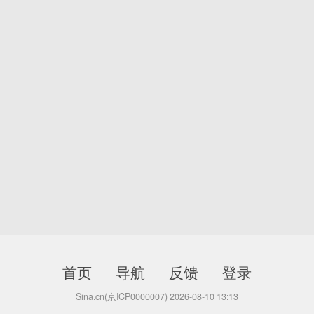
首页
导航
反馈
登录
Sina.cn(京ICP0000007) 2026-08-10 13:13