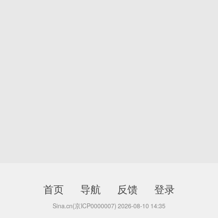
首页
导航
反馈
登录
Sina.cn(京ICP0000007) 2026-08-10 14:35