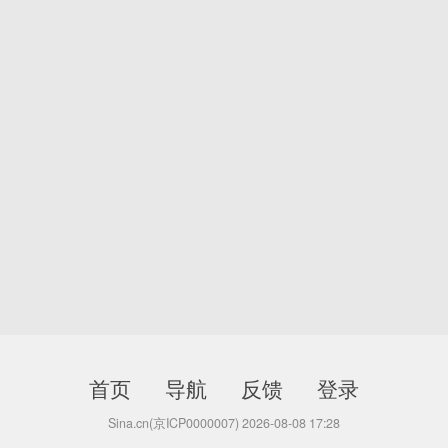
首页
导航
反馈
登录
Sina.cn(京ICP0000007) 2026-08-08 17:28