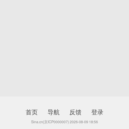
首页
导航
反馈
登录
Sina.cn(京ICP0000007) 2026-08-09 18:56