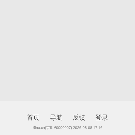
首页
导航
反馈
登录
Sina.cn(京ICP0000007) 2026-08-08 17:16