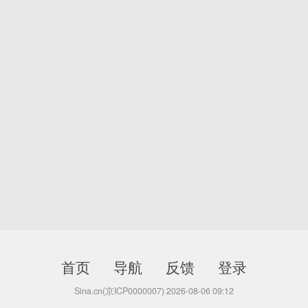
首页
导航
反馈
登录
Sina.cn(京ICP0000007) 2026-08-06 09:12