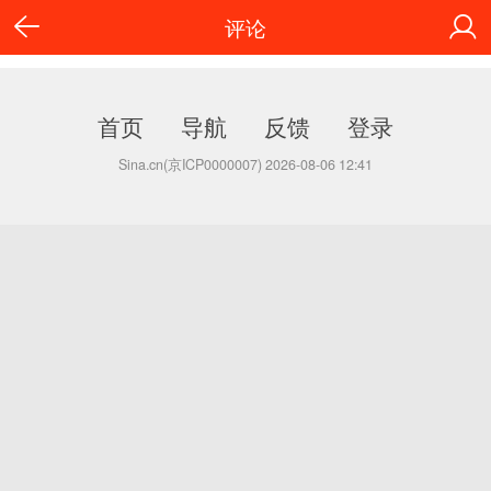
评论
首页
导航
反馈
登录
Sina.cn(京ICP0000007) 2026-08-06 12:41