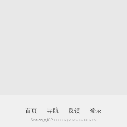
首页
导航
反馈
登录
Sina.cn(京ICP0000007) 2026-08-08 07:09