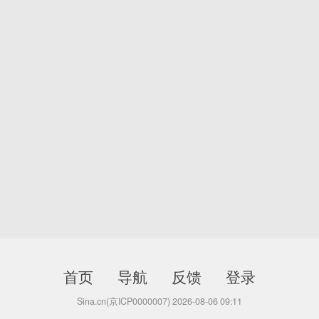
首页
导航
反馈
登录
Sina.cn(京ICP0000007) 2026-08-06 09:11