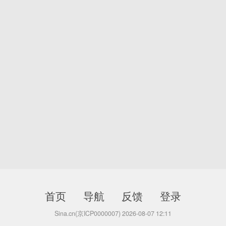
首页
导航
反馈
登录
Sina.cn(京ICP0000007) 2026-08-07 12:11