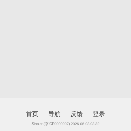
首页
导航
反馈
登录
Sina.cn(京ICP0000007) 2026-08-08 03:32