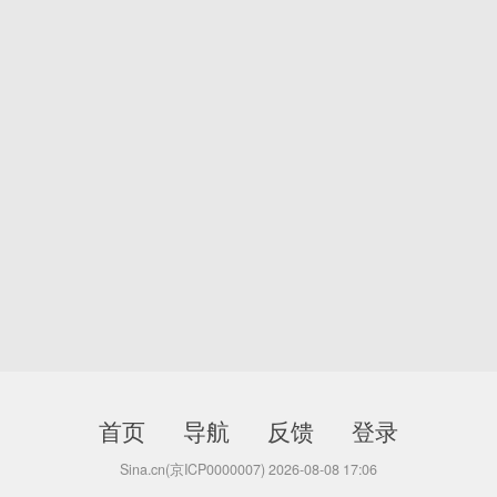
首页
导航
反馈
登录
Sina.cn(京ICP0000007) 2026-08-08 17:06