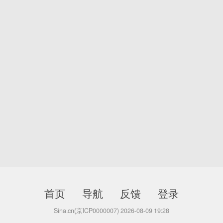
首页
导航
反馈
登录
Sina.cn(京ICP0000007) 2026-08-09 19:28