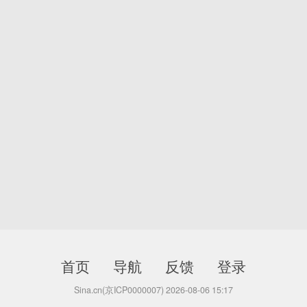
首页
导航
反馈
登录
Sina.cn(京ICP0000007) 2026-08-06 15:17