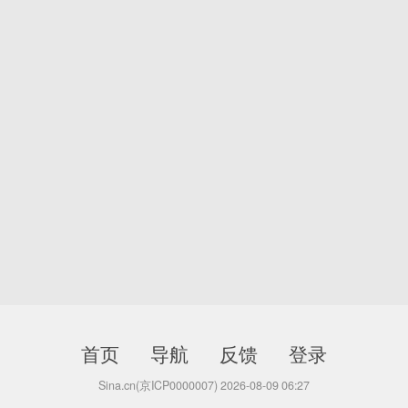
首页
导航
反馈
登录
Sina.cn(京ICP0000007) 2026-08-09 06:27