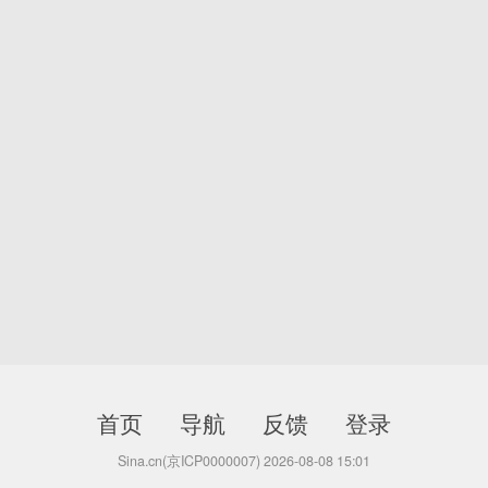
首页
导航
反馈
登录
Sina.cn(京ICP0000007) 2026-08-08 15:01