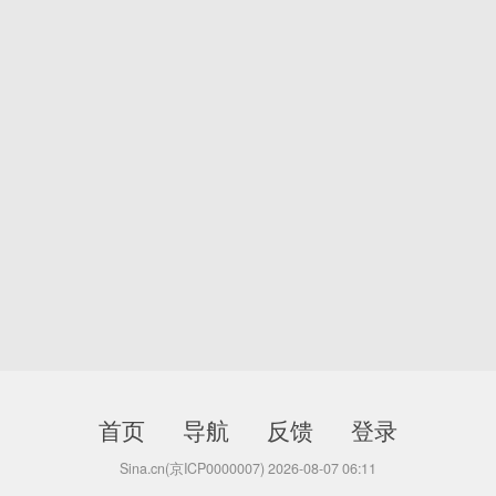
首页
导航
反馈
登录
Sina.cn(京ICP0000007) 2026-08-07 06:11