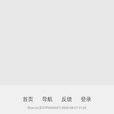
首页
导航
反馈
登录
Sina.cn(京ICP0000007) 2026-08-07 01:22