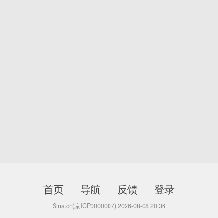
首页
导航
反馈
登录
Sina.cn(京ICP0000007) 2026-08-08 20:36