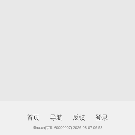
首页
导航
反馈
登录
Sina.cn(京ICP0000007) 2026-08-07 06:58