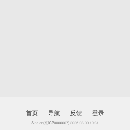
首页
导航
反馈
登录
Sina.cn(京ICP0000007) 2026-08-09 19:31