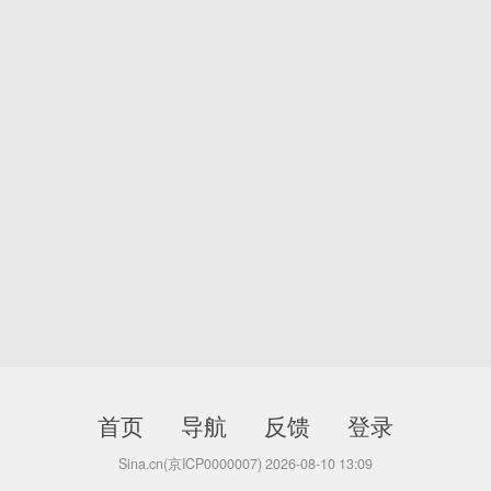
首页
导航
反馈
登录
Sina.cn(京ICP0000007) 2026-08-10 13:09