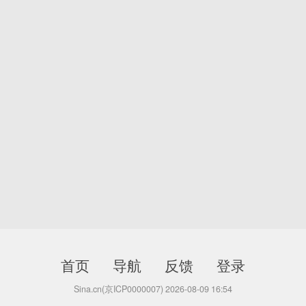
首页
导航
反馈
登录
Sina.cn(京ICP0000007) 2026-08-09 16:54