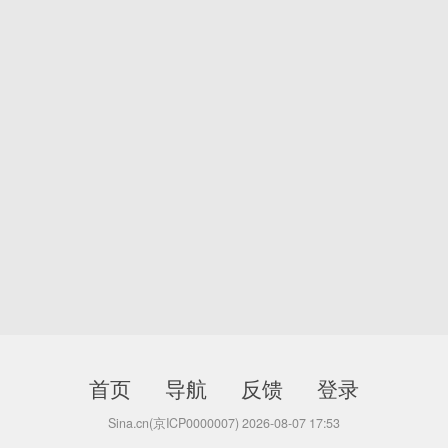
首页
导航
反馈
登录
Sina.cn(京ICP0000007) 2026-08-07 17:53