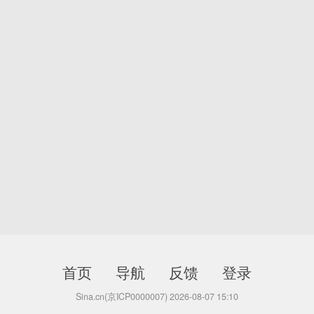
首页
导航
反馈
登录
Sina.cn(京ICP0000007) 2026-08-07 15:10