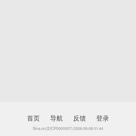
首页
导航
反馈
登录
Sina.cn(京ICP0000007) 2026-08-08 01:44