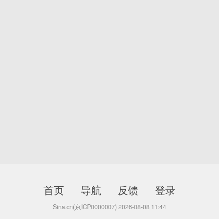
首页
导航
反馈
登录
Sina.cn(京ICP0000007) 2026-08-08 11:44