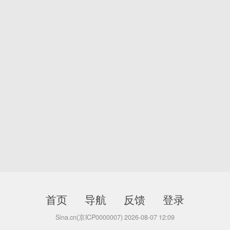
首页
导航
反馈
登录
Sina.cn(京ICP0000007) 2026-08-07 12:09