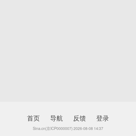
首页
导航
反馈
登录
Sina.cn(京ICP0000007) 2026-08-08 14:37