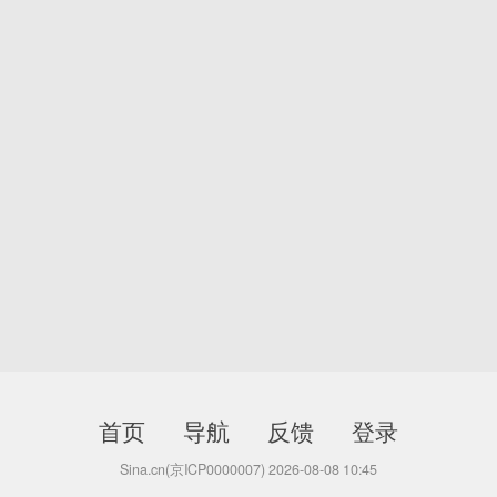
首页
导航
反馈
登录
Sina.cn(京ICP0000007) 2026-08-08 10:45