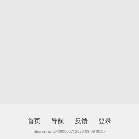
首页
导航
反馈
登录
Sina.cn(京ICP0000007) 2026-08-09 00:57