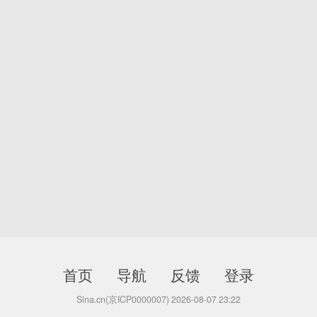
首页
导航
反馈
登录
Sina.cn(京ICP0000007) 2026-08-07 23:22