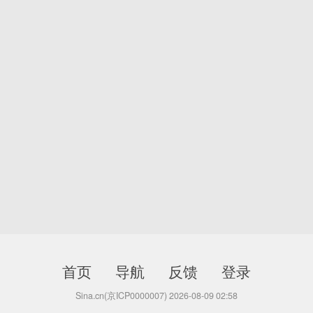
首页
导航
反馈
登录
Sina.cn(京ICP0000007) 2026-08-09 02:58