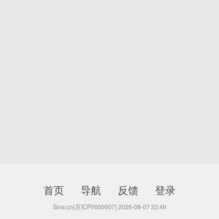
首页
导航
反馈
登录
Sina.cn(京ICP0000007) 2026-08-07 22:49