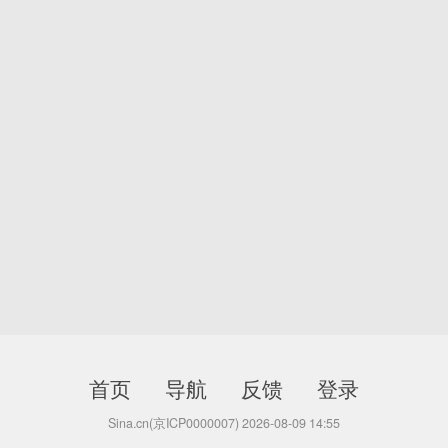
首页
导航
反馈
登录
Sina.cn(京ICP0000007) 2026-08-09 14:55