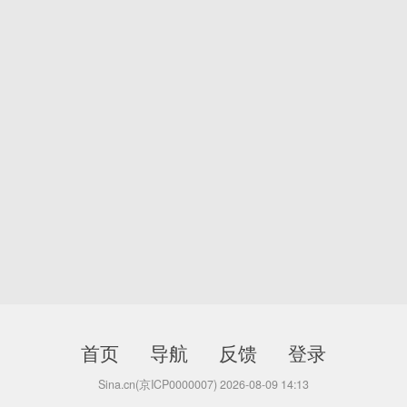
首页
导航
反馈
登录
Sina.cn(京ICP0000007) 2026-08-09 14:13