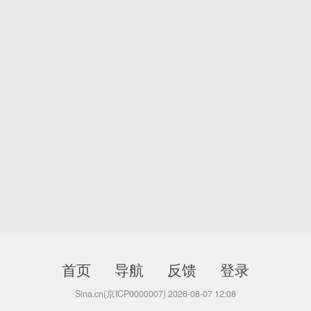
首页
导航
反馈
登录
Sina.cn(京ICP0000007) 2026-08-07 12:08