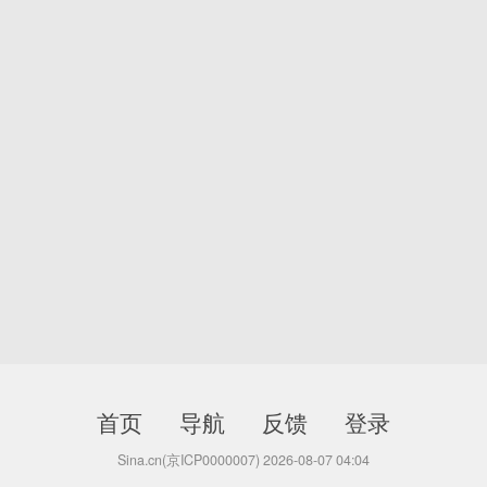
首页
导航
反馈
登录
Sina.cn(京ICP0000007) 2026-08-07 04:04