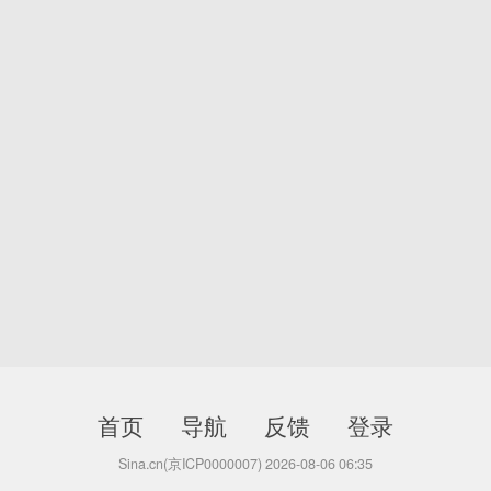
首页
导航
反馈
登录
Sina.cn(京ICP0000007) 2026-08-06 06:35