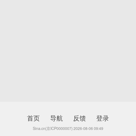
首页
导航
反馈
登录
Sina.cn(京ICP0000007) 2026-08-06 09:49