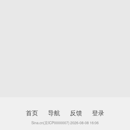
首页
导航
反馈
登录
Sina.cn(京ICP0000007) 2026-08-08 16:06